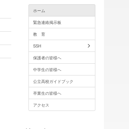
ホーム
緊急連絡掲示板
教 育
SSH
保護者の皆様へ
中学生の皆様へ
公立高校ガイドブック
卒業生の皆様へ
アクセス