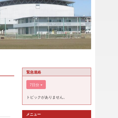
緊急連絡
7日分
トピックがありません。
メニュー