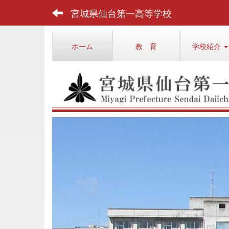
宮城県仙台第一高等学校
ホーム
教 育
学校紹介