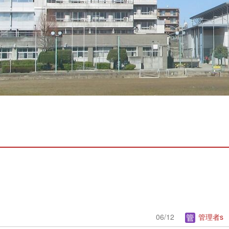
06/12
管理者s