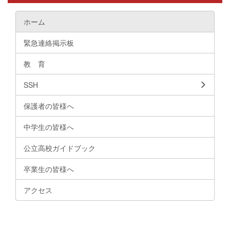
ホーム
緊急連絡掲示板
教 育
SSH
保護者の皆様へ
中学生の皆様へ
公立高校ガイドブック
卒業生の皆様へ
アクセス