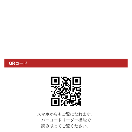
QRコード
スマホからもご覧になれます。
バーコードリーダー機能で
読み取ってご覧ください。