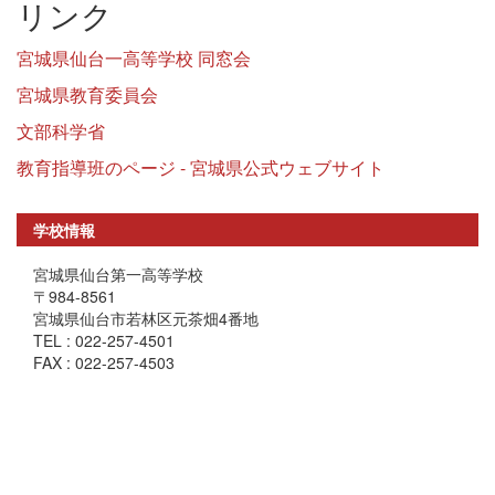
リンク
宮城県仙台一高等学校 同窓会
宮城県教育委員会
文部科学省
教育指導班のページ - 宮城県公式ウェブサイト
学校情報
宮城県仙台第一高等学校
〒984-8561
宮城県仙台市若林区元茶畑4番地
TEL : 022-257-4501
FAX : 022-257-4503