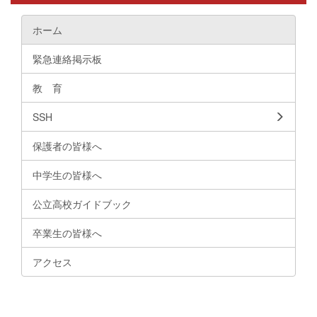
ホーム
緊急連絡掲示板
教 育
SSH
保護者の皆様へ
中学生の皆様へ
公立高校ガイドブック
卒業生の皆様へ
アクセス