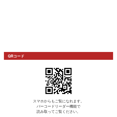
QRコード
スマホからもご覧になれます。
バーコードリーダー機能で
読み取ってご覧ください。