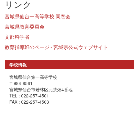
リンク
宮城県仙台一高等学校 同窓会
宮城県教育委員会
文部科学省
教育指導班のページ - 宮城県公式ウェブサイト
学校情報
宮城県仙台第一高等学校
〒984-8561
宮城県仙台市若林区元茶畑4番地
TEL : 022-257-4501
FAX : 022-257-4503