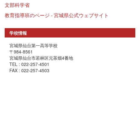
文部科学省
教育指導班のページ - 宮城県公式ウェブサイト
学校情報
宮城県仙台第一高等学校
〒984-8561
宮城県仙台市若林区元茶畑4番地
TEL : 022-257-4501
FAX : 022-257-4503