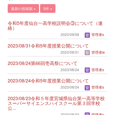
最新の投稿順
5件
令和5年度仙台一高学校説明会③について（連
絡）
2023/09/08
管理者s
2023/08/31令和5年度授業公開について
2023/08/31
管理者w
2023/08/24第66回壱高祭について
2023/08/24
管理者s
2023/08/24令和5年度授業公開について
2023/08/24
管理者s
2023/08/23令和５年度宮城県仙台第一高等学校
スーパーサイエンスハイスクール第３回学校
公...
2023/08/23
管理者s