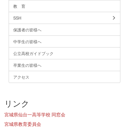
教 育
SSH
保護者の皆様へ
中学生の皆様へ
公立高校ガイドブック
卒業生の皆様へ
アクセス
リンク
宮城県仙台一高等学校 同窓会
宮城県教育委員会