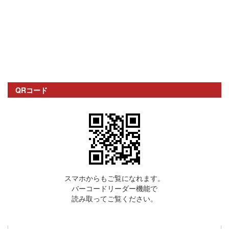
QRコード
スマホからもご覧になれます。
バーコードリーダー機能で
読み取ってご覧ください。