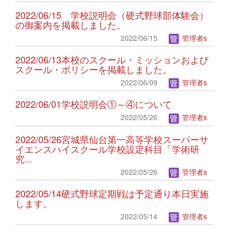
2022/06/15 学校説明会（硬式野球部体験会）
の御案内を掲載しました。
2022/06/15
管理者s
2022/06/13本校のスクール・ミッションおよび
スクール・ポリシーを掲載しました。
2022/06/09
管理者s
2022/06/01学校説明会①～④について
2022/05/26
管理者s
2022/05/26宮城県仙台第一高等学校スーパーサ
イエンスハイスクール学校設定科目「学術研
究...
2022/05/26
管理者s
2022/05/14硬式野球定期戦は予定通り本日実施
します。
2022/05/14
管理者s