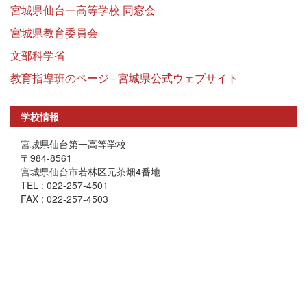
宮城県仙台一高等学校 同窓会
宮城県教育委員会
文部科学省
教育指導班のページ - 宮城県公式ウェブサイト
学校情報
宮城県仙台第一高等学校
〒984-8561
宮城県仙台市若林区元茶畑4番地
TEL : 022-257-4501
FAX : 022-257-4503