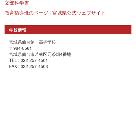
文部科学省
教育指導班のページ - 宮城県公式ウェブサイト
学校情報
宮城県仙台第一高等学校
〒984-8561
宮城県仙台市若林区元茶畑4番地
TEL : 022-257-4501
FAX : 022-257-4503