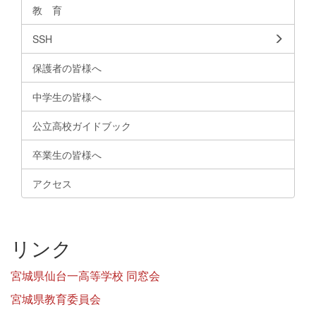
教 育
SSH
保護者の皆様へ
中学生の皆様へ
公立高校ガイドブック
卒業生の皆様へ
アクセス
リンク
宮城県仙台一高等学校 同窓会
宮城県教育委員会