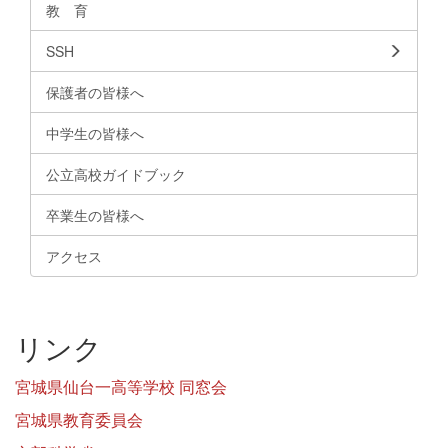
教 育
SSH
保護者の皆様へ
中学生の皆様へ
公立高校ガイドブック
卒業生の皆様へ
アクセス
リンク
宮城県仙台一高等学校 同窓会
宮城県教育委員会