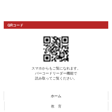
QRコード
スマホからもご覧になれます。
バーコードリーダー機能で
読み取ってご覧ください。
ホーム
教 育