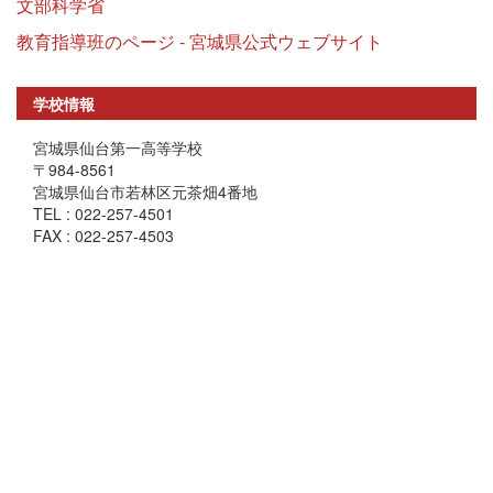
文部科学省
教育指導班のページ - 宮城県公式ウェブサイト
学校情報
宮城県仙台第一高等学校
〒984-8561
宮城県仙台市若林区元茶畑4番地
TEL : 022-257-4501
FAX : 022-257-4503