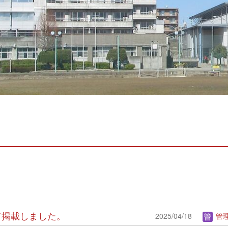
いて掲載しました。
2025/04/18
管理