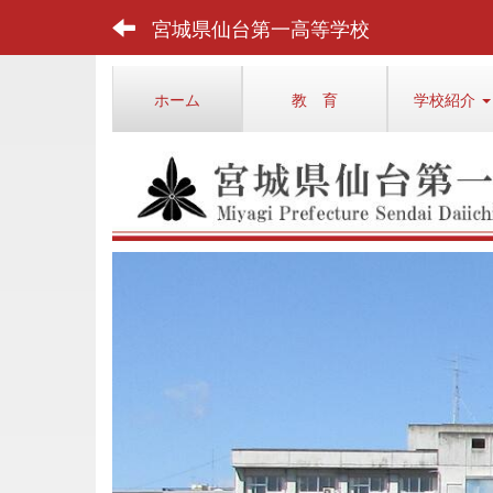
宮城県仙台第一高等学校
ホーム
教 育
学校紹介