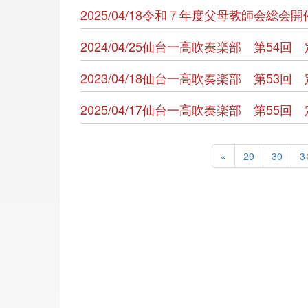
2025/04/18令和７年度父母教師会総会
2024/04/25仙台一高吹奏楽部 第5
2023/04/18仙台一高吹奏楽部 第5
2025/04/17仙台一高吹奏楽部 第5
«
29
30
3