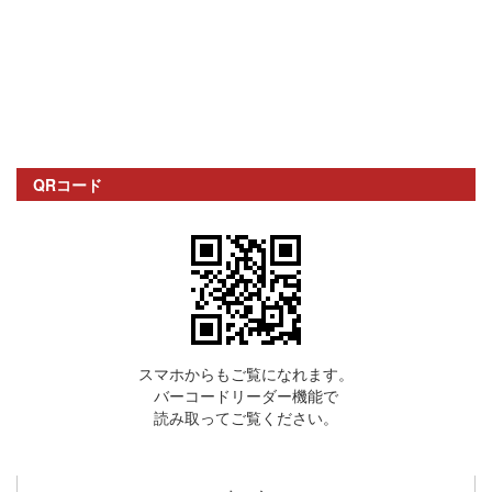
QRコード
スマホからもご覧になれます。
バーコードリーダー機能で
読み取ってご覧ください。