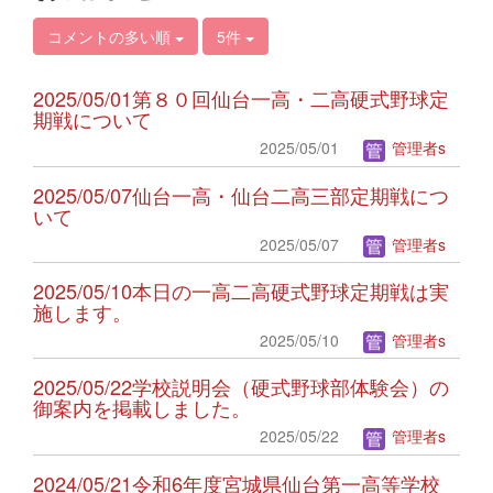
コメントの多い順
5件
2025/05/01第８０回仙台一高・二高硬式野球定
期戦について
2025/05/01
管理者s
2025/05/07仙台一高・仙台二高三部定期戦につ
いて
2025/05/07
管理者s
2025/05/10本日の一高二高硬式野球定期戦は実
施します。
2025/05/10
管理者s
2025/05/22学校説明会（硬式野球部体験会）の
御案内を掲載しました。
2025/05/22
管理者s
2024/05/21令和6年度宮城県仙台第一高等学校