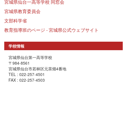
宮城県仙台一高等学校 同窓会
宮城県教育委員会
文部科学省
教育指導班のページ - 宮城県公式ウェブサイト
学校情報
宮城県仙台第一高等学校
〒984-8561
宮城県仙台市若林区元茶畑4番地
TEL : 022-257-4501
FAX : 022-257-4503