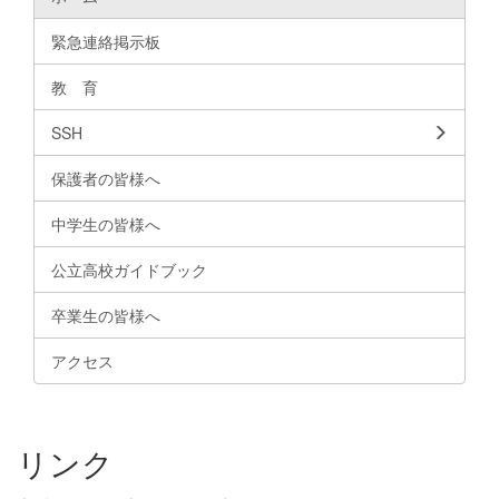
緊急連絡掲示板
教 育
SSH
保護者の皆様へ
中学生の皆様へ
公立高校ガイドブック
卒業生の皆様へ
アクセス
リンク