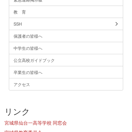
教 育
SSH
保護者の皆様へ
中学生の皆様へ
公立高校ガイドブック
卒業生の皆様へ
アクセス
リンク
宮城県仙台一高等学校 同窓会