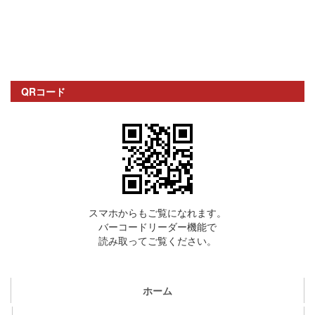
QRコード
スマホからもご覧になれます。
バーコードリーダー機能で
読み取ってご覧ください。
ホーム