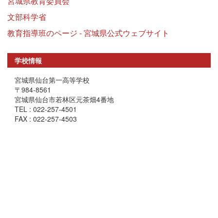
宮城県教育委員会
文部科学省
教育指導班のページ - 宮城県公式ウェブサイト
学校情報
宮城県仙台第一高等学校
〒984-8561
宮城県仙台市若林区元茶畑4番地
TEL : 022-257-4501
FAX : 022-257-4503